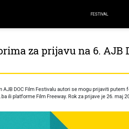
FESTIVAL
orima za prijavu na 6. AJB
 AJB DOC Film Festivalu autori se mogu prijaviti putem 
ba ili platforme Film Freeway. Rok za prijave je 26. maj 2